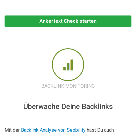
Ankertext Check starten
BACKLINK MONITORING
Überwache Deine Backlinks
Mit der
Backlink Analyse von Seobility
hast Du auch