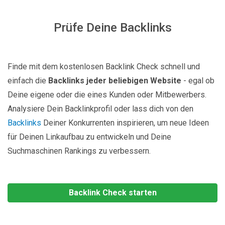
Prüfe Deine Backlinks
Finde mit dem kostenlosen Backlink Check schnell und
einfach die
Backlinks jeder beliebigen Website
- egal ob
Deine eigene oder die eines Kunden oder Mitbewerbers.
Analysiere Dein Backlinkprofil oder lass dich von den
Backlinks
Deiner Konkurrenten inspirieren, um neue Ideen
für Deinen Linkaufbau zu entwickeln und Deine
Suchmaschinen Rankings zu verbessern.
Backlink Check starten