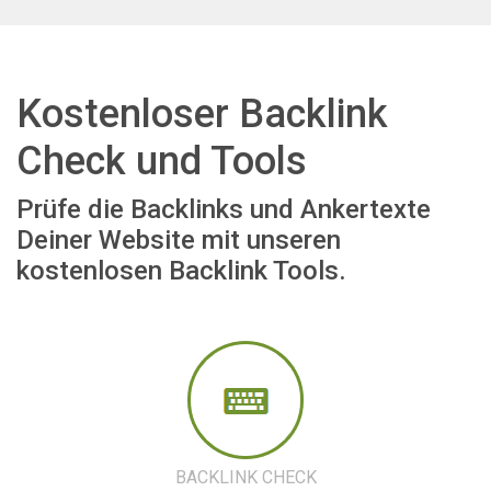
Kostenloser Backlink
Check und Tools
Prüfe die Backlinks und Ankertexte
Deiner Website mit unseren
kostenlosen Backlink Tools.
BACKLINK CHECK