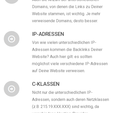
Domains, von denen die Links zu Deiner
Website stammen, ist wichtig. Je mehr
verweisende Domains, desto besser.
IP-ADRESSEN
Von wie vielen unterschiedlichen IP-
Adressen kommen die Backlinks Deiner
Website? Auch hier gilt: es sollten
möglichst viele verschiedene IP-Adressen
auf Deine Website verweisen.
C-KLASSEN
Nicht nur die unterschiedlichen IP-
Adressen, sondern auch deren Netzklassen
(z.B. 215.19.XXX.XXX) sind wichtig, da