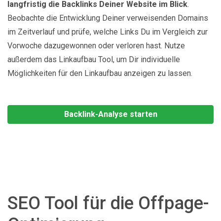
langfristig die Backlinks Deiner Website im Blick
.
Beobachte die Entwicklung Deiner verweisenden Domains
im Zeitverlauf und prüfe, welche Links Du im Vergleich zur
Vorwoche dazugewonnen oder verloren hast. Nutze
außerdem das Linkaufbau Tool, um Dir individuelle
Möglichkeiten für den Linkaufbau anzeigen zu lassen.
Backlink-Analyse starten
SEO Tool für die Offpage-