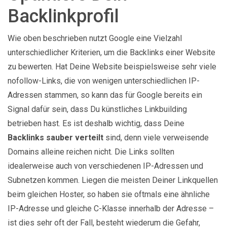
Backlinkprofil
Wie oben beschrieben nutzt Google eine Vielzahl
unterschiedlicher Kriterien, um die Backlinks einer Website
zu bewerten. Hat Deine Website beispielsweise sehr viele
nofollow-Links, die von wenigen unterschiedlichen IP-
Adressen stammen, so kann das für Google bereits ein
Signal dafür sein, dass Du künstliches Linkbuilding
betrieben hast. Es ist deshalb wichtig, dass Deine
Backlinks sauber verteilt
sind, denn viele verweisende
Domains alleine reichen nicht. Die Links sollten
idealerweise auch von verschiedenen IP-Adressen und
Subnetzen kommen. Liegen die meisten Deiner Linkquellen
beim gleichen Hoster, so haben sie oftmals eine ähnliche
IP-Adresse und gleiche C-Klasse innerhalb der Adresse –
ist dies sehr oft der Fall, besteht wiederum die Gefahr,