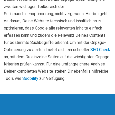
zweiten wichtigen Teilbereich der
Suchmaschinenoptimierung, nicht vergessen. Hierbei geht
es darum, Deine Website technisch und inhaltlich so zu
optimieren, dass Google alle relevanten Inhalte einfach
erfassen kann und zudem die Relevanz Deines Contents
für bestimmte Suchbegriffe erkennt. Um mit der Onpage-
Optimierung zu starten, bietet sich ein schneller
SEO Check
an, mit dem Du einzelne Seiten auf die wichtigsten Onpage-
Kriterien prüfen kannst. Für eine umfangreichere Analyse
Deiner kompletten Website stehen Dir ebenfalls hilfreiche
Tools wie
Seobility
zur Verfügung.