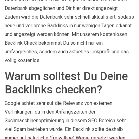
Datenbank abgeglichen und Dir hier direkt angezeigt.
Zudem wird die Datenbank sehr schnell aktualisiert, sodass
neue und verlorene Backlinks in nur wenigen Tagen erkannt
und angezeigt werden können. Mit unserem kostenlosen
Backlink Check bekommst Du so nicht nur ein
umfangreiches, sondern auch aktuelles Linkprofil und das
völlig kostenlos.
Warum solltest Du Deine
Backlinks checken?
Google achtet sehr auf die Relevanz von externen
Verlinkungen, da in den Anfangszeiten der
Suchmaschinenoptimierung in diesem SEO Bereich sehr
viel Spam betrieben wurde. Ein Backlink sollte deshalb
immer auf natürliche (freiwillige) Weise gesetzt werden