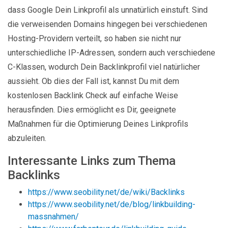
dass Google Dein Linkprofil als unnatürlich einstuft. Sind
die verweisenden Domains hingegen bei verschiedenen
Hosting-Providern verteilt, so haben sie nicht nur
unterschiedliche IP-Adressen, sondern auch verschiedene
C-Klassen, wodurch Dein Backlinkprofil viel natürlicher
aussieht. Ob dies der Fall ist, kannst Du mit dem
kostenlosen Backlink Check auf einfache Weise
herausfinden. Dies ermöglicht es Dir, geeignete
Maßnahmen für die Optimierung Deines Linkprofils
abzuleiten.
Interessante Links zum Thema
Backlinks
https://www.seobility.net/de/wiki/Backlinks
https://www.seobility.net/de/blog/linkbuilding-
massnahmen/