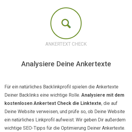
ANKERTEXT CHECK
Analysiere Deine Ankertexte
Für ein natürliches Backlinkprofil spielen die Ankertexte
Deiner Backlinks eine wichtige Rolle.
Analysiere mit dem
kostenlosen Ankertext Check die Linktexte
, die auf
Deine Website verweisen, und prüfe so, ob Deine Website
ein natürliches Linkprofil aufweist. Wir geben Dir außerdem
wichtige SEO-Tipps für die Optimierung Deiner Ankertexte.