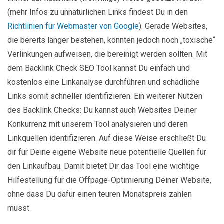
(mehr Infos zu unnatürlichen Links findest Du in den
Richtlinien für Webmaster von Google
). Gerade Websites,
die bereits länger bestehen, könnten jedoch noch „toxische“
Verlinkungen aufweisen, die bereinigt werden sollten. Mit
dem Backlink Check SEO Tool kannst Du einfach und
kostenlos eine Linkanalyse durchführen und schädliche
Links somit schneller identifizieren. Ein weiterer Nutzen
des Backlink Checks: Du kannst auch Websites Deiner
Konkurrenz mit unserem Tool analysieren und deren
Linkquellen identifizieren. Auf diese Weise erschließt Du
dir für Deine eigene Website neue potentielle Quellen für
den Linkaufbau. Damit bietet Dir das Tool eine wichtige
Hilfestellung für die Offpage-Optimierung Deiner Website,
ohne dass Du dafür einen teuren Monatspreis zahlen
musst.