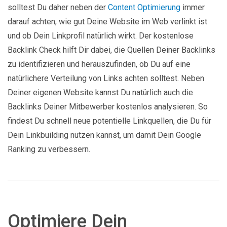
solltest Du daher neben der
Content Optimierung
immer
darauf achten, wie gut Deine Website im Web verlinkt ist
und ob Dein Linkprofil natürlich wirkt. Der kostenlose
Backlink Check hilft Dir dabei, die Quellen Deiner Backlinks
zu identifizieren und herauszufinden, ob Du auf eine
natürlichere Verteilung von Links achten solltest. Neben
Deiner eigenen Website kannst Du natürlich auch die
Backlinks Deiner Mitbewerber kostenlos analysieren. So
findest Du schnell neue potentielle Linkquellen, die Du für
Dein Linkbuilding nutzen kannst, um damit Dein Google
Ranking zu verbessern.
Optimiere Dein