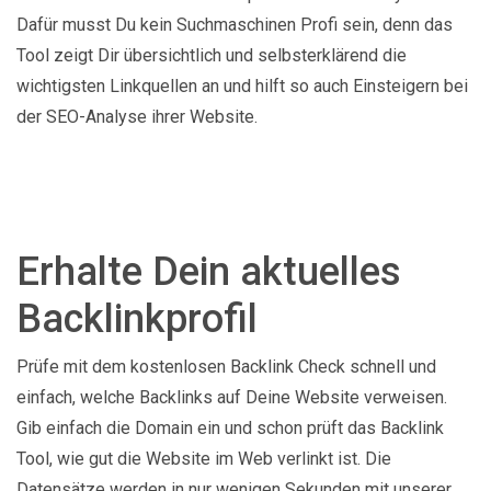
Dafür musst Du kein Suchmaschinen Profi sein, denn das
Tool zeigt Dir übersichtlich und selbsterklärend die
wichtigsten Linkquellen an und hilft so auch Einsteigern bei
der SEO-Analyse ihrer Website.
Erhalte Dein aktuelles
Backlinkprofil
Prüfe mit dem kostenlosen Backlink Check schnell und
einfach, welche Backlinks auf Deine Website verweisen.
Gib einfach die Domain ein und schon prüft das Backlink
Tool, wie gut die Website im Web verlinkt ist. Die
Datensätze werden in nur wenigen Sekunden mit unserer