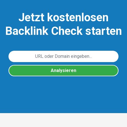
Jetzt kostenlosen
Backlink Check starten
Analysieren