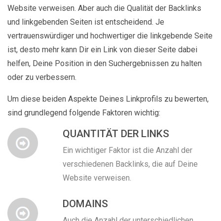
Website verweisen. Aber auch die Qualität der Backlinks
und linkgebenden Seiten ist entscheidend. Je
vertrauenswürdiger und hochwertiger die linkgebende Seite
ist, desto mehr kann Dir ein Link von dieser Seite dabei
helfen, Deine Position in den Suchergebnissen zu halten
oder zu verbessern.
Um diese beiden Aspekte Deines Linkprofils zu bewerten,
sind grundlegend folgende Faktoren wichtig:
QUANTITÄT DER LINKS
Ein wichtiger Faktor ist die Anzahl der
verschiedenen Backlinks, die auf Deine
Website verweisen.
DOMAINS
Auch die Anzahl der unterschiedlichen