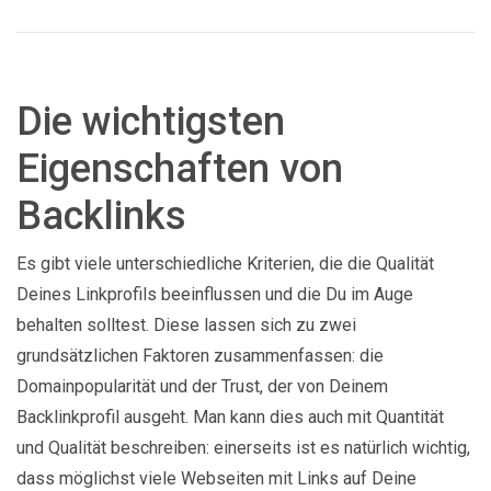
Die wichtigsten
Eigenschaften von
Backlinks
Es gibt viele unterschiedliche Kriterien, die die Qualität
Deines Linkprofils beeinflussen und die Du im Auge
behalten solltest. Diese lassen sich zu zwei
grundsätzlichen Faktoren zusammenfassen: die
Domainpopularität und der Trust, der von Deinem
Backlinkprofil ausgeht. Man kann dies auch mit Quantität
und Qualität beschreiben: einerseits ist es natürlich wichtig,
dass möglichst viele Webseiten mit Links auf Deine