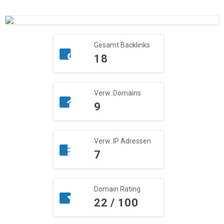
Gesamt Backlinks
18
Verw. Domains
9
Verw. IP Adressen
7
Domain Rating
22 / 100