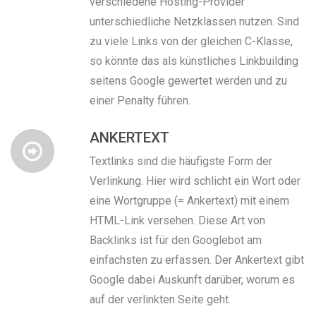
verschiedene Hosting-Provider
unterschiedliche Netzklassen nutzen. Sind
zu viele Links von der gleichen C-Klasse,
so könnte das als künstliches Linkbuilding
seitens Google gewertet werden und zu
einer Penalty führen.
ANKERTEXT
Textlinks sind die häufigste Form der
Verlinkung. Hier wird schlicht ein Wort oder
eine Wortgruppe (= Ankertext) mit einem
HTML-Link versehen. Diese Art von
Backlinks ist für den Googlebot am
einfachsten zu erfassen. Der Ankertext gibt
Google dabei Auskunft darüber, worum es
auf der verlinkten Seite geht.