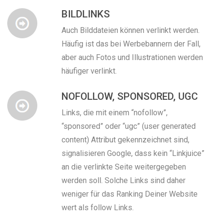
BILDLINKS
Auch Bilddateien können verlinkt werden.
Häufig ist das bei Werbebannern der Fall,
aber auch Fotos und Illustrationen werden
häufiger verlinkt.
NOFOLLOW, SPONSORED, UGC
Links, die mit einem “nofollow”,
“sponsored” oder “ugc” (user generated
content) Attribut gekennzeichnet sind,
signalisieren Google, dass kein “Linkjuice”
an die verlinkte Seite weitergegeben
werden soll. Solche Links sind daher
weniger für das Ranking Deiner Website
wert als follow Links.