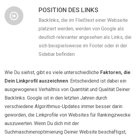
POSITION DES LINKS
Backlinks, die im Fließtext einer Webseite
platziert werden, werden von Google als
deutlich relevanter angesehen als Links, die
sich beispielsweise im Footer oder in der
Sidebar befinden.
Wie Du siehst, gibt es viele unterschiedliche
Faktoren, die
Dein Linkprofil auszeichnen
. Entscheidend ist dabei ein
ausgewogenes Verhältnis von Quantität und Qualität Deiner
Backlinks. Google ist in den letzten Jahren durch
verschiedene Algorithmus-Updates immer besser darin
geworden, die Linkprofile von Websites für Rankingzwecke
auszuwerten. Wenn Du dich mit der
Suchmaschinenoptimierung Deiner Website beschäftigst,