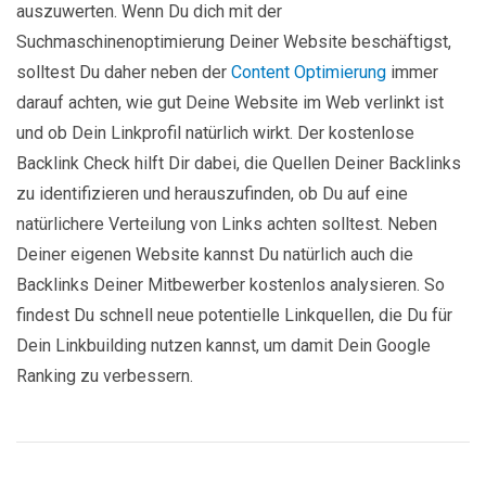
auszuwerten. Wenn Du dich mit der
Suchmaschinenoptimierung Deiner Website beschäftigst,
solltest Du daher neben der
Content Optimierung
immer
darauf achten, wie gut Deine Website im Web verlinkt ist
und ob Dein Linkprofil natürlich wirkt. Der kostenlose
Backlink Check hilft Dir dabei, die Quellen Deiner Backlinks
zu identifizieren und herauszufinden, ob Du auf eine
natürlichere Verteilung von Links achten solltest. Neben
Deiner eigenen Website kannst Du natürlich auch die
Backlinks Deiner Mitbewerber kostenlos analysieren. So
findest Du schnell neue potentielle Linkquellen, die Du für
Dein Linkbuilding nutzen kannst, um damit Dein Google
Ranking zu verbessern.