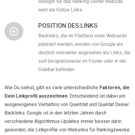
weniger für das Ranking Deiner Website
wert als follow Links.
POSITION DES LINKS
Backlinks, die im Fließtext einer Webseite
platziert werden, werden von Google als
deutlich relevanter angesehen als Links, die
sich beispielsweise im Footer oder in der
Sidebar befinden.
Wie Du siehst, gibt es viele unterschiedliche
Faktoren, die
Dein Linkprofil auszeichnen
. Entscheidend ist dabei ein
ausgewogenes Verhältnis von Quantität und Qualität Deiner
Backlinks. Google ist in den letzten Jahren durch
verschiedene Algorithmus-Updates immer besser darin
geworden, die Linkprofile von Websites für Rankingzwecke