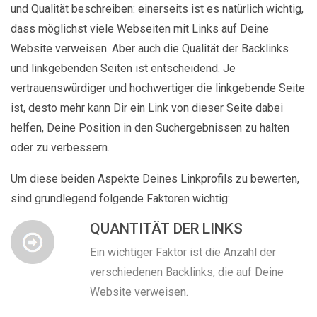
und Qualität beschreiben: einerseits ist es natürlich wichtig,
dass möglichst viele Webseiten mit Links auf Deine
Website verweisen. Aber auch die Qualität der Backlinks
und linkgebenden Seiten ist entscheidend. Je
vertrauenswürdiger und hochwertiger die linkgebende Seite
ist, desto mehr kann Dir ein Link von dieser Seite dabei
helfen, Deine Position in den Suchergebnissen zu halten
oder zu verbessern.
Um diese beiden Aspekte Deines Linkprofils zu bewerten,
sind grundlegend folgende Faktoren wichtig:
QUANTITÄT DER LINKS
Ein wichtiger Faktor ist die Anzahl der
verschiedenen Backlinks, die auf Deine
Website verweisen.