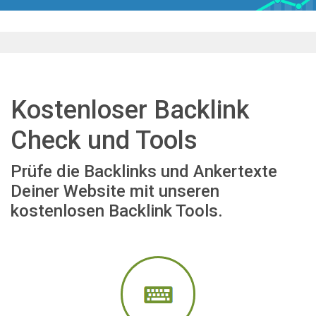
Kostenloser Backlink
Check und Tools
Prüfe die Backlinks und Ankertexte
Deiner Website mit unseren
kostenlosen Backlink Tools.