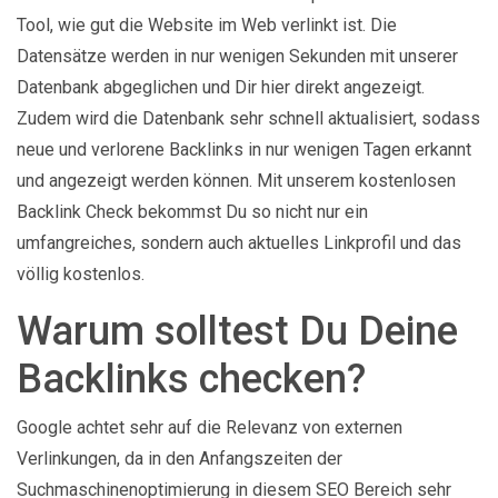
Tool, wie gut die Website im Web verlinkt ist. Die
Datensätze werden in nur wenigen Sekunden mit unserer
Datenbank abgeglichen und Dir hier direkt angezeigt.
Zudem wird die Datenbank sehr schnell aktualisiert, sodass
neue und verlorene Backlinks in nur wenigen Tagen erkannt
und angezeigt werden können. Mit unserem kostenlosen
Backlink Check bekommst Du so nicht nur ein
umfangreiches, sondern auch aktuelles Linkprofil und das
völlig kostenlos.
Warum solltest Du Deine
Backlinks checken?
Google achtet sehr auf die Relevanz von externen
Verlinkungen, da in den Anfangszeiten der
Suchmaschinenoptimierung in diesem SEO Bereich sehr