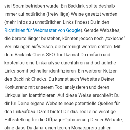
viel Spam betrieben wurde. Ein Backlink sollte deshalb
immer auf natürliche (freiwillige) Weise gesetzt werden
(mehr Infos zu unnatürlichen Links findest Du in den
Richtlinien für Webmaster von Google
). Gerade Websites,
die bereits länger bestehen, könnten jedoch noch „toxische“
Verlinkungen aufweisen, die bereinigt werden sollten. Mit
dem Backlink Check SEO Tool kannst Du einfach und
kostenlos eine Linkanalyse durchführen und schädliche
Links somit schneller identifizieren. Ein weiterer Nutzen
des Backlink Checks: Du kannst auch Websites Deiner
Konkurrenz mit unserem Tool analysieren und deren
Linkquellen identifizieren. Auf diese Weise erschließt Du
dir für Deine eigene Website neue potentielle Quellen für
den Linkaufbau. Damit bietet Dir das Tool eine wichtige
Hilfestellung für die Offpage-Optimierung Deiner Website,
ohne dass Du dafür einen teuren Monatspreis zahlen