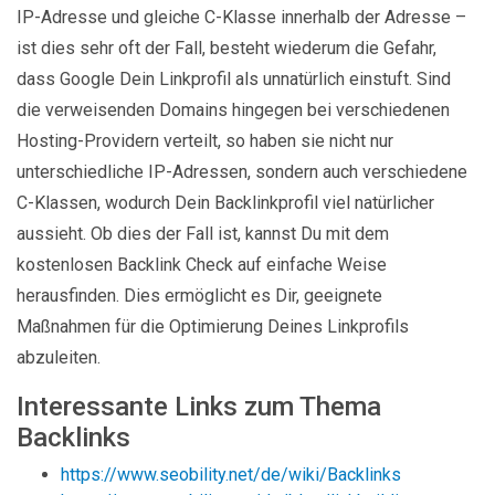
IP-Adresse und gleiche C-Klasse innerhalb der Adresse –
ist dies sehr oft der Fall, besteht wiederum die Gefahr,
dass Google Dein Linkprofil als unnatürlich einstuft. Sind
die verweisenden Domains hingegen bei verschiedenen
Hosting-Providern verteilt, so haben sie nicht nur
unterschiedliche IP-Adressen, sondern auch verschiedene
C-Klassen, wodurch Dein Backlinkprofil viel natürlicher
aussieht. Ob dies der Fall ist, kannst Du mit dem
kostenlosen Backlink Check auf einfache Weise
herausfinden. Dies ermöglicht es Dir, geeignete
Maßnahmen für die Optimierung Deines Linkprofils
abzuleiten.
Interessante Links zum Thema
Backlinks
https://www.seobility.net/de/wiki/Backlinks