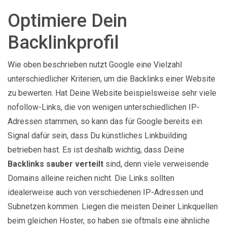
Optimiere Dein
Backlinkprofil
Wie oben beschrieben nutzt Google eine Vielzahl
unterschiedlicher Kriterien, um die Backlinks einer Website
zu bewerten. Hat Deine Website beispielsweise sehr viele
nofollow-Links, die von wenigen unterschiedlichen IP-
Adressen stammen, so kann das für Google bereits ein
Signal dafür sein, dass Du künstliches Linkbuilding
betrieben hast. Es ist deshalb wichtig, dass Deine
Backlinks sauber verteilt
sind, denn viele verweisende
Domains alleine reichen nicht. Die Links sollten
idealerweise auch von verschiedenen IP-Adressen und
Subnetzen kommen. Liegen die meisten Deiner Linkquellen
beim gleichen Hoster, so haben sie oftmals eine ähnliche