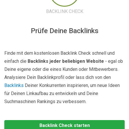
BACKLINK CHECK
Prüfe Deine Backlinks
Finde mit dem kostenlosen Backlink Check schnell und
einfach die
Backlinks jeder beliebigen Website
- egal ob
Deine eigene oder die eines Kunden oder Mitbewerbers.
Analysiere Dein Backlinkprofil oder lass dich von den
Backlinks
Deiner Konkurrenten inspirieren, um neue Ideen
für Deinen Linkaufbau zu entwickeln und Deine
Suchmaschinen Rankings zu verbessern.
Backlink Check starten