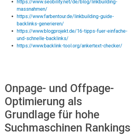
https://www.seobility.net/de/blog/linkbuilding-
massnahmen/
https://www.farbentour.de/linkbuilding-guide-
backlinks-generieren/
https://www.blogprojekt.de/16-tipps-fuer-einfache-
und-schnelle-backlinks/
https://www.backlink-tool.org/ankertext-checker/
Onpage- und Offpage-
Optimierung als
Grundlage für hohe
Suchmaschinen Rankings