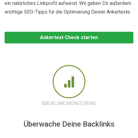
ein natürliches Linkprofil aufweist. Wir geben Dir außerdem
wichtige SEO-Tipps für die Optimierung Deiner Ankertexte.
Ankertext Check starten
BACKLINK MONITORING
Überwache Deine Backlinks