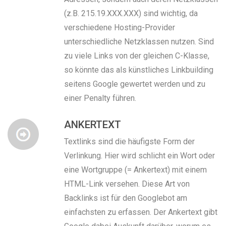
(z.B. 215.19.XXX.XXX) sind wichtig, da
verschiedene Hosting-Provider
unterschiedliche Netzklassen nutzen. Sind
zu viele Links von der gleichen C-Klasse,
so könnte das als künstliches Linkbuilding
seitens Google gewertet werden und zu
einer Penalty führen.
ANKERTEXT
Textlinks sind die häufigste Form der
Verlinkung. Hier wird schlicht ein Wort oder
eine Wortgruppe (= Ankertext) mit einem
HTML-Link versehen. Diese Art von
Backlinks ist für den Googlebot am
einfachsten zu erfassen. Der Ankertext gibt