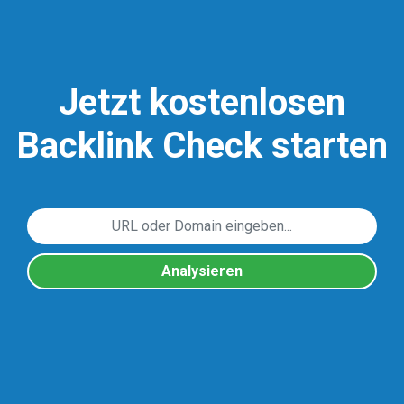
Jetzt kostenlosen
Backlink Check starten
Analysieren