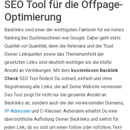
SEO Tool für die Offpage-
Optimierung
Backlinks sind einer der wichtigsten Faktoren für ein hohes
Ranking bei Suchmaschinen wie Google. Dabei geht stets
Qualität vor Quantität, denn die Relevanz und der Trust
Deiner Linkquellen sowie das Themenumfeld der
gesetzten Links sind deutlich wichtiger als die bloße
Anzahl an Verlinkungen. Mit dem
kostenlosen Backlink
Check
SEO Tool findest Du schnell, einfach und ohne
Registrierung alle Links, die auf Deine Website verweisen.
Das Tool zeigt Dir nicht nur die gesamte Anzahl an
Backlinks an, sondern auch die der verweisenden Domains,
IP-Adressen
und C-Klassen. Außerdem erhältst Du eine
übersichtliche Auflistung Deiner Backlinks und siehst für
jeden Link, ob es sich um einen follow oder nofollow, Text-