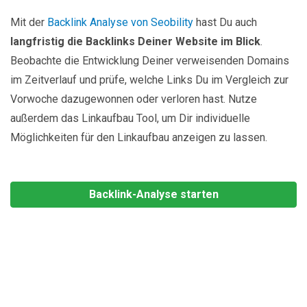
Mit der
Backlink Analyse von Seobility
hast Du auch
langfristig die Backlinks Deiner Website im Blick
.
Beobachte die Entwicklung Deiner verweisenden Domains
im Zeitverlauf und prüfe, welche Links Du im Vergleich zur
Vorwoche dazugewonnen oder verloren hast. Nutze
außerdem das Linkaufbau Tool, um Dir individuelle
Möglichkeiten für den Linkaufbau anzeigen zu lassen.
Backlink-Analyse starten