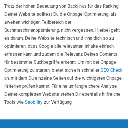
Trotz der hohen Bedeutung von Backlinks für das Ranking
Deiner Website solltest Du die Onpage-Optimierung, als
zweiten wichtigen Teilbereich der
Suchmaschinenoptimierung, nicht vergessen. Hierbei geht
es darum, Deine Website technisch und inhaltlich so zu
optimieren, dass Google alle relevanten Inhalte einfach
erfassen kann und zudem die Relevanz Deines Contents
für bestimmte Suchbegriffe erkennt. Um mit der Onpage-
Optimierung zu starten, bietet sich ein schneller
SEO Check
an, mit dem Du einzelne Seiten auf die wichtigsten Onpage-
Kriterien prüfen kannst. Für eine umfangreichere Analyse
Deiner kompletten Website stehen Dir ebenfalls hilfreiche
Tools wie
Seobility
zur Verfügung.