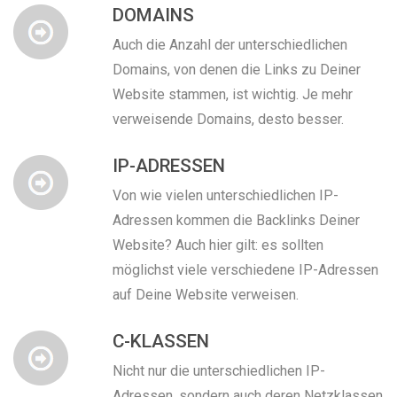
DOMAINS
Auch die Anzahl der unterschiedlichen
Domains, von denen die Links zu Deiner
Website stammen, ist wichtig. Je mehr
verweisende Domains, desto besser.
IP-ADRESSEN
Von wie vielen unterschiedlichen IP-
Adressen kommen die Backlinks Deiner
Website? Auch hier gilt: es sollten
möglichst viele verschiedene IP-Adressen
auf Deine Website verweisen.
C-KLASSEN
Nicht nur die unterschiedlichen IP-
Adressen, sondern auch deren Netzklassen