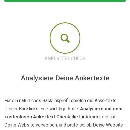
ANKERTEXT CHECK
Analysiere Deine Ankertexte
Für ein natürliches Backlinkprofil spielen die Ankertexte
Deiner Backlinks eine wichtige Rolle.
Analysiere mit dem
kostenlosen Ankertext Check die Linktexte
, die auf
Deine Website verweisen, und prüfe so, ob Deine Website