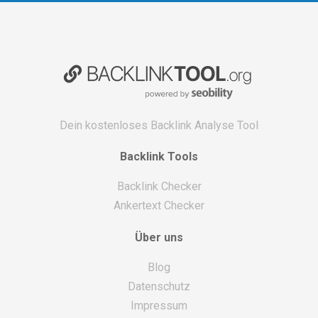
Dein kostenloses Backlink Analyse Tool
Backlink Tools
Backlink Checker
Ankertext Checker
Über uns
Blog
Datenschutz
Impressum