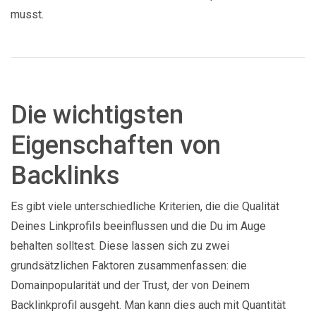
musst.
Die wichtigsten
Eigenschaften von
Backlinks
Es gibt viele unterschiedliche Kriterien, die die Qualität
Deines Linkprofils beeinflussen und die Du im Auge
behalten solltest. Diese lassen sich zu zwei
grundsätzlichen Faktoren zusammenfassen: die
Domainpopularität und der Trust, der von Deinem
Backlinkprofil ausgeht. Man kann dies auch mit Quantität