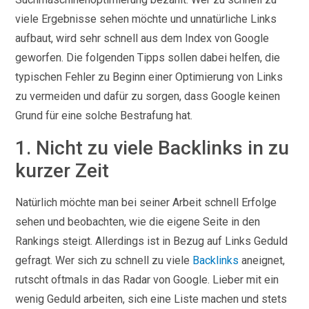
viele Ergebnisse sehen möchte und unnatürliche Links
aufbaut, wird sehr schnell aus dem Index von Google
geworfen. Die folgenden Tipps sollen dabei helfen, die
typischen Fehler zu Beginn einer Optimierung von Links
zu vermeiden und dafür zu sorgen, dass Google keinen
Grund für eine solche Bestrafung hat.
1. Nicht zu viele Backlinks in zu
kurzer Zeit
Natürlich möchte man bei seiner Arbeit schnell Erfolge
sehen und beobachten, wie die eigene Seite in den
Rankings steigt. Allerdings ist in Bezug auf Links Geduld
gefragt. Wer sich zu schnell zu viele
Backlinks
aneignet,
rutscht oftmals in das Radar von Google. Lieber mit ein
wenig Geduld arbeiten, sich eine Liste machen und stets