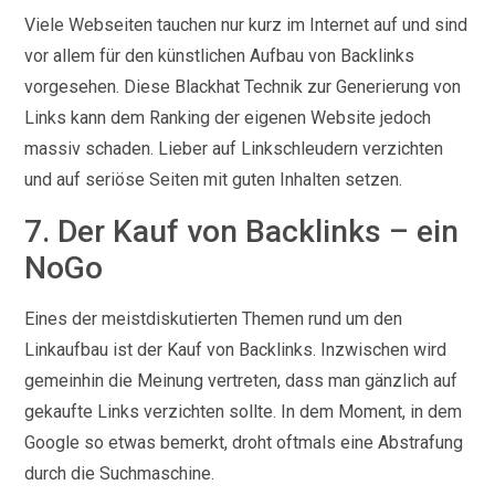
Viele Webseiten tauchen nur kurz im Internet auf und sind
vor allem für den künstlichen Aufbau von Backlinks
vorgesehen. Diese Blackhat Technik zur Generierung von
Links kann dem Ranking der eigenen Website jedoch
massiv schaden. Lieber auf Linkschleudern verzichten
und auf seriöse Seiten mit guten Inhalten setzen.
7. Der Kauf von Backlinks – ein
NoGo
Eines der meistdiskutierten Themen rund um den
Linkaufbau ist der Kauf von Backlinks. Inzwischen wird
gemeinhin die Meinung vertreten, dass man gänzlich auf
gekaufte Links verzichten sollte. In dem Moment, in dem
Google so etwas bemerkt, droht oftmals eine Abstrafung
durch die Suchmaschine.