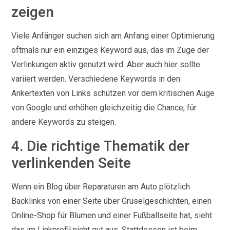
zeigen
Viele Anfänger suchen sich am Anfang einer Optimierung
oftmals nur ein einziges Keyword aus, das im Zuge der
Verlinkungen aktiv genutzt wird. Aber auch hier sollte
variiert werden. Verschiedene Keywords in den
Ankertexten von Links schützen vor dem kritischen Auge
von Google und erhöhen gleichzeitig die Chance, für
andere Keywords zu steigen.
4. Die richtige Thematik der
verlinkenden Seite
Wenn ein Blog über Reparaturen am Auto plötzlich
Backlinks von einer Seite über Gruselgeschichten, einen
Online-Shop für Blumen und einer Fußballseite hat, sieht
das im Linkprofil nicht gut aus. Stattdessen ist beim