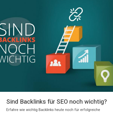
Sind Backlinks für SEO noch wichtig?
Erfahre wie wichtig Backlinks heute noch für erfolgreiche