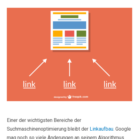
Einer der wichtigsten Bereiche der
Suchmaschinenoptimierung bleibt der
Linkaufbau
. Google
mag noch so viele Änderungen an seinem Algorithmus