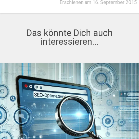
Erschienen am 16. September 2015
Das könnte Dich auch
interessieren...