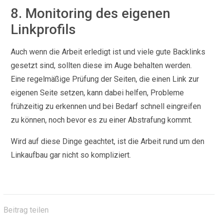
8. Monitoring des eigenen
Linkprofils
Auch wenn die Arbeit erledigt ist und viele gute Backlinks
gesetzt sind, sollten diese im Auge behalten werden.
Eine regelmäßige Prüfung der Seiten, die einen Link zur
eigenen Seite setzen, kann dabei helfen, Probleme
frühzeitig zu erkennen und bei Bedarf schnell eingreifen
zu können, noch bevor es zu einer Abstrafung kommt.
Wird auf diese Dinge geachtet, ist die Arbeit rund um den
Linkaufbau gar nicht so kompliziert.
Beitrag teilen