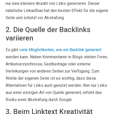
nur eine kleinere Anzahl von Links generieren. Dieser
natürliche Linkaufbau hat den besten Effekt für die eigene
Seite und schützt vor Abstrafung.
2. Die Quelle der Backlinks
variieren
Es gibt
viele Möglichkeiten, wie ein Backlink generiert
werden kann. Neben Kommentaren in Blogs stehen Foren,
Artikelverzeichnisse, Gastbeiträge oder externe
Verlinkungen von anderen Seiten zur Verfügung. Zum
Wohle der eigenen Seite ist es wichtig, dass diese
Alternativen für Links auch genutzt werden. Wer nur Links
aus einer einzigen Art von Quelle generiert, erhöht das
Risiko einer Abstrafung durch Google.
3. Beim Linktext Kreativität