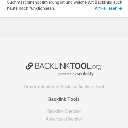
Suchmaschinenoptimierung ist und welche Art Backlinks auch
heute noch funktionieren.
Artikel lesen
Dein kostenloses Backlink Analyse Tool
Backlink Tools
Backlink Checker
Ankertext Checker