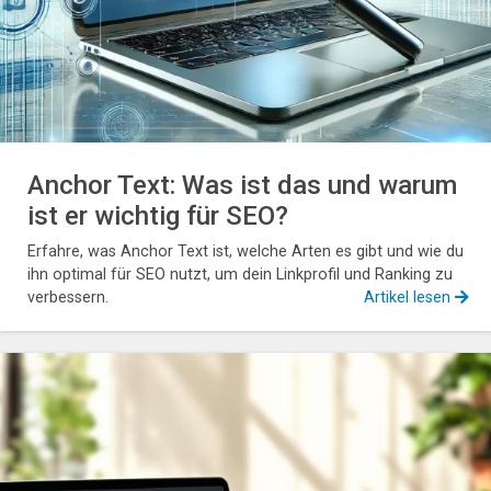
Anchor Text: Was ist das und warum
ist er wichtig für SEO?
Erfahre, was Anchor Text ist, welche Arten es gibt und wie du
ihn optimal für SEO nutzt, um dein Linkprofil und Ranking zu
verbessern.
Artikel lesen