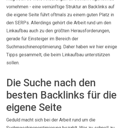
vornehmen - eine vernünftige Struktur an Backlinks auf
die eigene Seite führt oftmals zu einem guten Platz in
den SERPs. Allerdings gehört die Arbeit rund um den
Linkaufbau auch zu den größten Herausforderungen,
gerade für Einsteiger im Bereich der
Suchmaschinenoptimierung. Daher haben wir hier einige
Tipps gesammelt, die beim Linkaufbau unterstützen
sollen.
Die Suche nach den
besten Backlinks für die
eigene Seite
Geduld macht sich bei der Arbeit rund um die
Suchmaschinenoptimierung bezahlt. Wer zu schnell zu