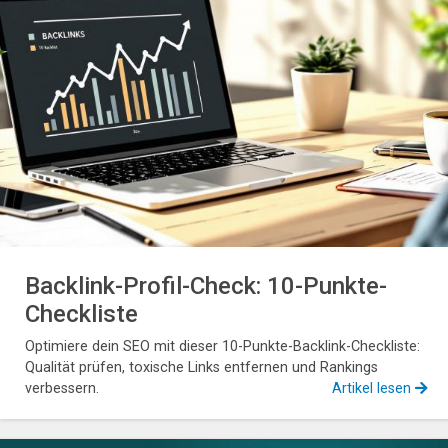
Backlink-Profil-Check: 10-Punkte-
Checkliste
Optimiere dein SEO mit dieser 10-Punkte-Backlink-Checkliste:
Qualität prüfen, toxische Links entfernen und Rankings
verbessern.
Artikel lesen