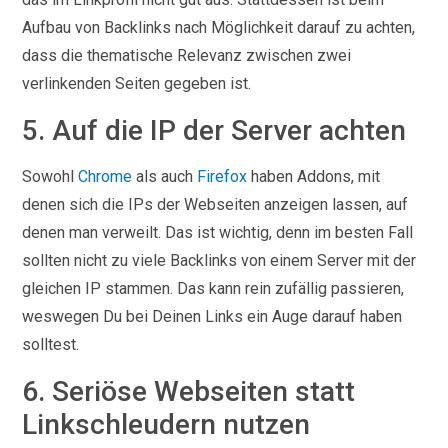
Aufbau von Backlinks nach Möglichkeit darauf zu achten,
dass die thematische Relevanz zwischen zwei
verlinkenden Seiten gegeben ist.
5. Auf die IP der Server achten
Sowohl
Chrome
als auch
Firefox
haben Addons, mit
denen sich die IPs der Webseiten anzeigen lassen, auf
denen man verweilt. Das ist wichtig, denn im besten Fall
sollten nicht zu viele Backlinks von einem Server mit der
gleichen IP stammen. Das kann rein zufällig passieren,
weswegen Du bei Deinen Links ein Auge darauf haben
solltest.
6. Seriöse Webseiten statt
Linkschleudern nutzen