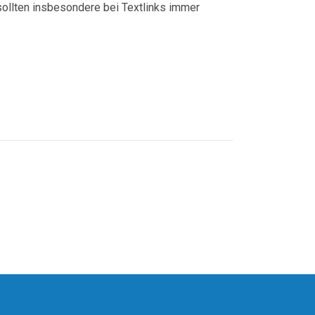
sollten insbesondere bei Textlinks immer