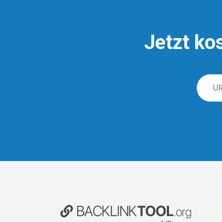
Jetzt ko