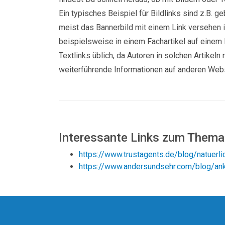
Ein typisches Beispiel für Bildlinks sind z.B. 
meist das Bannerbild mit einem Link versehen i
beispielsweise in einem Fachartikel auf einem
Textlinks üblich, da Autoren in solchen Artikeln
weiterführende Informationen auf anderen Webs
Interessante Links zum Thema
https://www.trustagents.de/blog/natuerli
https://www.andersundsehr.com/blog/anke