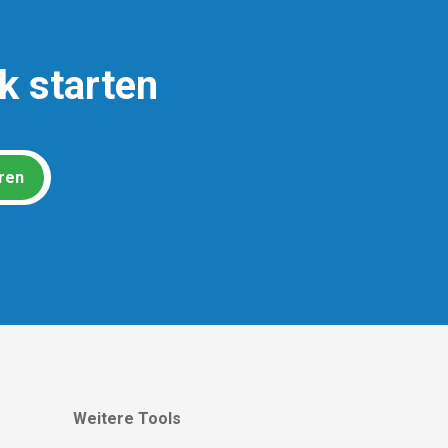
k starten
ren
Weitere Tools