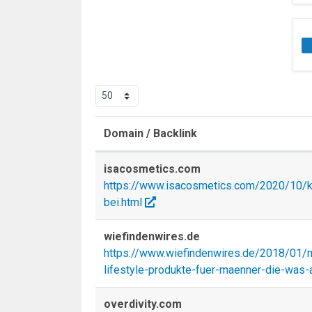
Domain / Backlink
isacosmetics.com
https://www.isacosmetics.com/2020/10/k
bei.html
wiefindenwires.de
https://www.wiefindenwires.de/2018/01/
lifestyle-produkte-fuer-maenner-die-was-a
overdivity.com