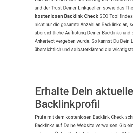
und der Trust Deiner Linkquellen sowie das The
kostenlosen Backlink Check
SEO Tool findest
nicht nur die gesamte Anzahl an Backlinks an,
übersichtliche Auflistung Deiner Backlinks und 
Ankertext vergeben wurde. So kannst Du Dein Li
übersichtlich und selbsterklärend die wichtigst
Erhalte Dein aktuell
Backlinkprofil
Prüfe mit dem kostenlosen Backlink Check schn
Backlinks auf Deine Website verweisen. Gib ei