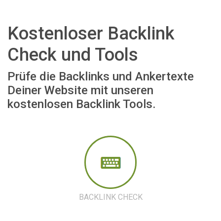
Kostenloser Backlink
Check und Tools
Prüfe die Backlinks und Ankertexte
Deiner Website mit unseren
kostenlosen Backlink Tools.
BACKLINK CHECK