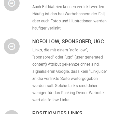
Auch Bilddateien können verlinkt werden.
Häufig ist das bei Werbebannern der Fall,
aber auch Fotos und Illustrationen werden
häufiger verlinkt.
NOFOLLOW, SPONSORED, UGC
Links, die mit einem “nofollow”,
“sponsored” oder “ugc” (user generated
content) Attribut gekennzeichnet sind,
signalisieren Google, dass kein “Linkjuice”
an die verlinkte Seite weitergegeben
werden soll. Solche Links sind daher
weniger für das Ranking Deiner Website
wert als follow Links.
POSITION DES LINKS