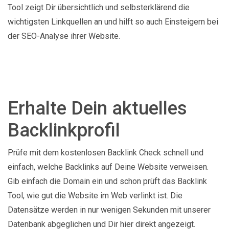
Tool zeigt Dir übersichtlich und selbsterklärend die
wichtigsten Linkquellen an und hilft so auch Einsteigern bei
der SEO-Analyse ihrer Website.
Erhalte Dein aktuelles
Backlinkprofil
Prüfe mit dem kostenlosen Backlink Check schnell und
einfach, welche Backlinks auf Deine Website verweisen.
Gib einfach die Domain ein und schon prüft das Backlink
Tool, wie gut die Website im Web verlinkt ist. Die
Datensätze werden in nur wenigen Sekunden mit unserer
Datenbank abgeglichen und Dir hier direkt angezeigt.