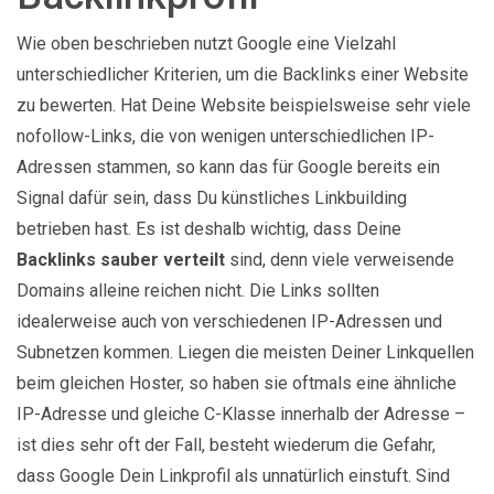
Wie oben beschrieben nutzt Google eine Vielzahl
unterschiedlicher Kriterien, um die Backlinks einer Website
zu bewerten. Hat Deine Website beispielsweise sehr viele
nofollow-Links, die von wenigen unterschiedlichen IP-
Adressen stammen, so kann das für Google bereits ein
Signal dafür sein, dass Du künstliches Linkbuilding
betrieben hast. Es ist deshalb wichtig, dass Deine
Backlinks sauber verteilt
sind, denn viele verweisende
Domains alleine reichen nicht. Die Links sollten
idealerweise auch von verschiedenen IP-Adressen und
Subnetzen kommen. Liegen die meisten Deiner Linkquellen
beim gleichen Hoster, so haben sie oftmals eine ähnliche
IP-Adresse und gleiche C-Klasse innerhalb der Adresse –
ist dies sehr oft der Fall, besteht wiederum die Gefahr,
dass Google Dein Linkprofil als unnatürlich einstuft. Sind