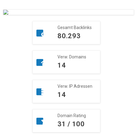
Gesamt Backlinks
80.293
Verw. Domains
14
Verw. IP Adressen
14
Domain Rating
31 / 100