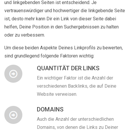
und linkgebenden Seiten ist entscheidend. Je
vertrauenswürdiger und hochwertiger die linkgebende Seite
ist, desto mehr kann Dir ein Link von dieser Seite dabei
helfen, Deine Position in den Suchergebnissen zu halten
oder zu verbessern.
Um diese beiden Aspekte Deines Linkprofils zu bewerten,
sind grundlegend folgende Faktoren wichtig:
QUANTITÄT DER LINKS
Ein wichtiger Faktor ist die Anzahl der
verschiedenen Backlinks, die auf Deine
Website verweisen.
DOMAINS
Auch die Anzahl der unterschiedlichen
Domains, von denen die Links zu Deiner