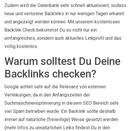
Zudem wird die Datenbank sehr schnell aktualisiert, sodass
neue und verlorene Backlinks in nur wenigen Tagen erkannt
und angezeigt werden können. Mit unserem kostenlosen
Backlink Check bekommst Du so nicht nur ein
umfangreiches, sondern auch aktuelles Linkprofil und das
völlig kostenlos.
Warum solltest Du Deine
Backlinks checken?
Google achtet sehr auf die Relevanz von externen
Verlinkungen, da in den Anfangszeiten der
Suchmaschinenoptimierung in diesem SEO Bereich sehr
viel Spam betrieben wurde. Ein Backlink sollte deshalb
immer auf natürliche (freiwillige) Weise gesetzt werden
(mehr Infos zu unnatürlichen Links findest Du in den