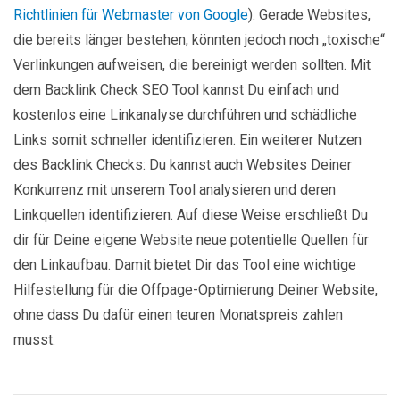
Richtlinien für Webmaster von Google
). Gerade Websites,
die bereits länger bestehen, könnten jedoch noch „toxische“
Verlinkungen aufweisen, die bereinigt werden sollten. Mit
dem Backlink Check SEO Tool kannst Du einfach und
kostenlos eine Linkanalyse durchführen und schädliche
Links somit schneller identifizieren. Ein weiterer Nutzen
des Backlink Checks: Du kannst auch Websites Deiner
Konkurrenz mit unserem Tool analysieren und deren
Linkquellen identifizieren. Auf diese Weise erschließt Du
dir für Deine eigene Website neue potentielle Quellen für
den Linkaufbau. Damit bietet Dir das Tool eine wichtige
Hilfestellung für die Offpage-Optimierung Deiner Website,
ohne dass Du dafür einen teuren Monatspreis zahlen
musst.