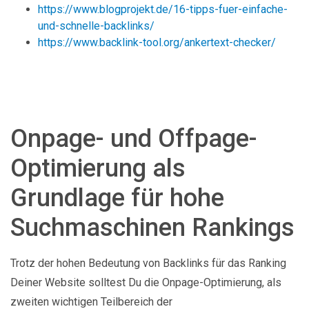
https://www.blogprojekt.de/16-tipps-fuer-einfache-
und-schnelle-backlinks/
https://www.backlink-tool.org/ankertext-checker/
Onpage- und Offpage-
Optimierung als
Grundlage für hohe
Suchmaschinen Rankings
Trotz der hohen Bedeutung von Backlinks für das Ranking
Deiner Website solltest Du die Onpage-Optimierung, als
zweiten wichtigen Teilbereich der