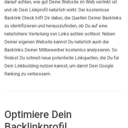
darauf achten, wie gut Deine Website im Web verlinkt ist
und ob Dein Linkprofil natürlich wirkt. Der kostenlose
Backlink Check hilft Dir dabei, die Quellen Deiner Backlinks
zu identifizieren und herauszufinden, ob Du auf eine
natürlichere Verteilung von Links achten solltest. Neben
Deiner eigenen Website kannst Du natürlich auch die
Backlinks Deiner Mitbewerber kostenlos analysieren. So
findest Du schnell neue potentielle Linkquellen, die Du für
Dein Linkbuilding nutzen kannst, um damit Dein Google
Ranking zu verbessern.
Optimiere Dein
Backlinkprofil