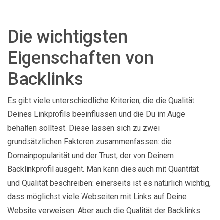
Die wichtigsten
Eigenschaften von
Backlinks
Es gibt viele unterschiedliche Kriterien, die die Qualität
Deines Linkprofils beeinflussen und die Du im Auge
behalten solltest. Diese lassen sich zu zwei
grundsätzlichen Faktoren zusammenfassen: die
Domainpopularität und der Trust, der von Deinem
Backlinkprofil ausgeht. Man kann dies auch mit Quantität
und Qualität beschreiben: einerseits ist es natürlich wichtig,
dass möglichst viele Webseiten mit Links auf Deine
Website verweisen. Aber auch die Qualität der Backlinks