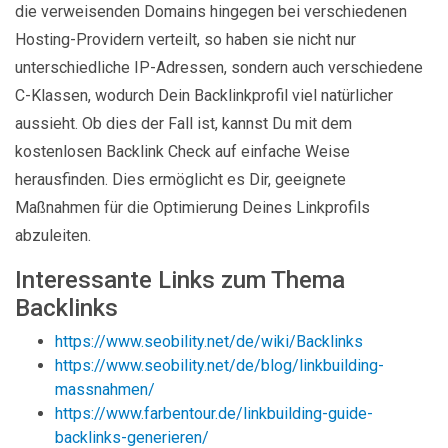
die verweisenden Domains hingegen bei verschiedenen
Hosting-Providern verteilt, so haben sie nicht nur
unterschiedliche IP-Adressen, sondern auch verschiedene
C-Klassen, wodurch Dein Backlinkprofil viel natürlicher
aussieht. Ob dies der Fall ist, kannst Du mit dem
kostenlosen Backlink Check auf einfache Weise
herausfinden. Dies ermöglicht es Dir, geeignete
Maßnahmen für die Optimierung Deines Linkprofils
abzuleiten.
Interessante Links zum Thema
Backlinks
https://www.seobility.net/de/wiki/Backlinks
https://www.seobility.net/de/blog/linkbuilding-
massnahmen/
https://www.farbentour.de/linkbuilding-guide-
backlinks-generieren/