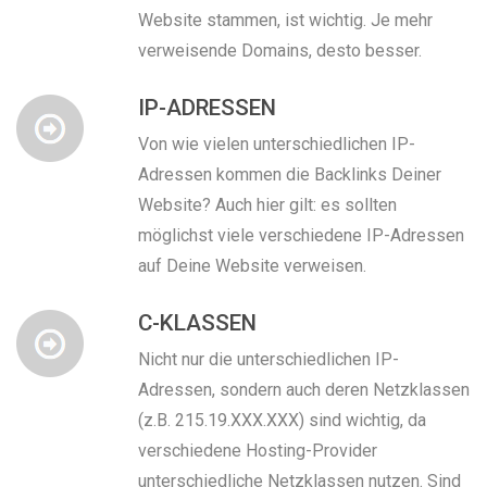
Website stammen, ist wichtig. Je mehr
verweisende Domains, desto besser.
IP-ADRESSEN
Von wie vielen unterschiedlichen IP-
Adressen kommen die Backlinks Deiner
Website? Auch hier gilt: es sollten
möglichst viele verschiedene IP-Adressen
auf Deine Website verweisen.
C-KLASSEN
Nicht nur die unterschiedlichen IP-
Adressen, sondern auch deren Netzklassen
(z.B. 215.19.XXX.XXX) sind wichtig, da
verschiedene Hosting-Provider
unterschiedliche Netzklassen nutzen. Sind