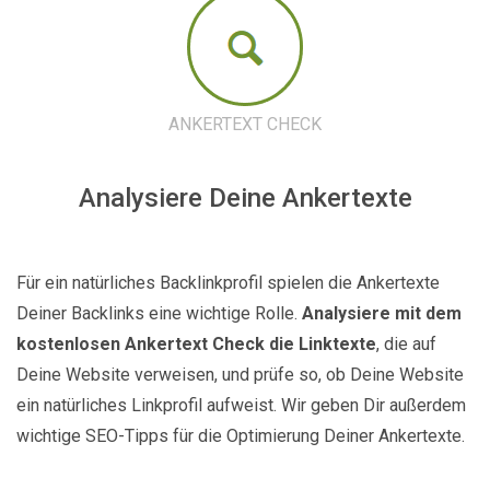
ANKERTEXT CHECK
Analysiere Deine Ankertexte
Für ein natürliches Backlinkprofil spielen die Ankertexte
Deiner Backlinks eine wichtige Rolle.
Analysiere mit dem
kostenlosen Ankertext Check die Linktexte
, die auf
Deine Website verweisen, und prüfe so, ob Deine Website
ein natürliches Linkprofil aufweist. Wir geben Dir außerdem
wichtige SEO-Tipps für die Optimierung Deiner Ankertexte.