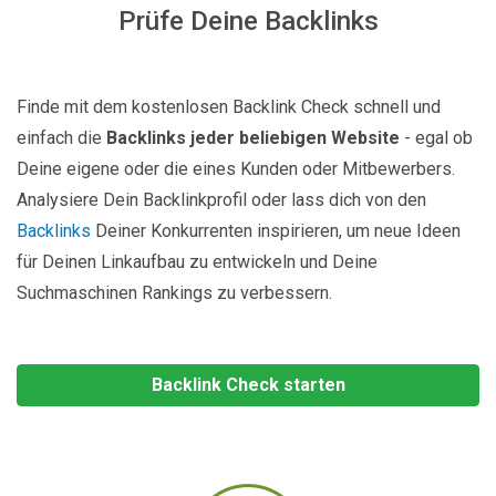
Prüfe Deine Backlinks
Finde mit dem kostenlosen Backlink Check schnell und
einfach die
Backlinks jeder beliebigen Website
- egal ob
Deine eigene oder die eines Kunden oder Mitbewerbers.
Analysiere Dein Backlinkprofil oder lass dich von den
Backlinks
Deiner Konkurrenten inspirieren, um neue Ideen
für Deinen Linkaufbau zu entwickeln und Deine
Suchmaschinen Rankings zu verbessern.
Backlink Check starten