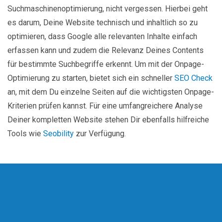
Suchmaschinenoptimierung, nicht vergessen. Hierbei geht
es darum, Deine Website technisch und inhaltlich so zu
optimieren, dass Google alle relevanten Inhalte einfach
erfassen kann und zudem die Relevanz Deines Contents
für bestimmte Suchbegriffe erkennt. Um mit der Onpage-
Optimierung zu starten, bietet sich ein schneller
SEO Check
an, mit dem Du einzelne Seiten auf die wichtigsten Onpage-
Kriterien prüfen kannst. Für eine umfangreichere Analyse
Deiner kompletten Website stehen Dir ebenfalls hilfreiche
Tools wie
Seobility
zur Verfügung.