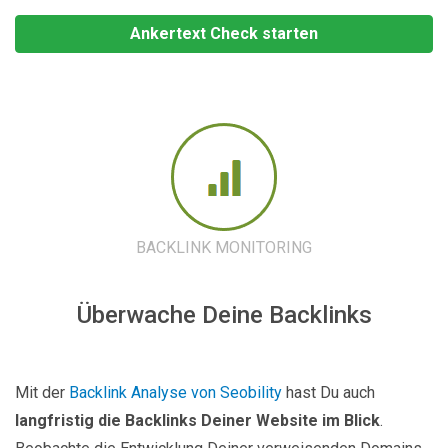
Ankertext Check starten
BACKLINK MONITORING
Überwache Deine Backlinks
Mit der
Backlink Analyse von Seobility
hast Du auch
langfristig die Backlinks Deiner Website im Blick
.