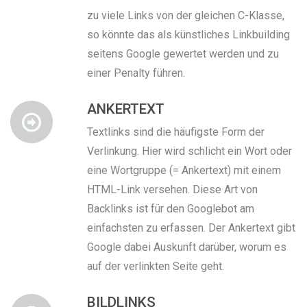
zu viele Links von der gleichen C-Klasse,
so könnte das als künstliches Linkbuilding
seitens Google gewertet werden und zu
einer Penalty führen.
ANKERTEXT
Textlinks sind die häufigste Form der
Verlinkung. Hier wird schlicht ein Wort oder
eine Wortgruppe (= Ankertext) mit einem
HTML-Link versehen. Diese Art von
Backlinks ist für den Googlebot am
einfachsten zu erfassen. Der Ankertext gibt
Google dabei Auskunft darüber, worum es
auf der verlinkten Seite geht.
BILDLINKS