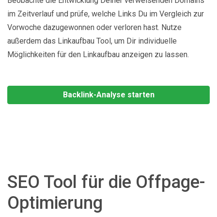
Beobachte die Entwicklung Deiner verweisenden Domains
im Zeitverlauf und prüfe, welche Links Du im Vergleich zur
Vorwoche dazugewonnen oder verloren hast. Nutze
außerdem das Linkaufbau Tool, um Dir individuelle
Möglichkeiten für den Linkaufbau anzeigen zu lassen.
Backlink-Analyse starten
SEO Tool für die Offpage-
Optimierung