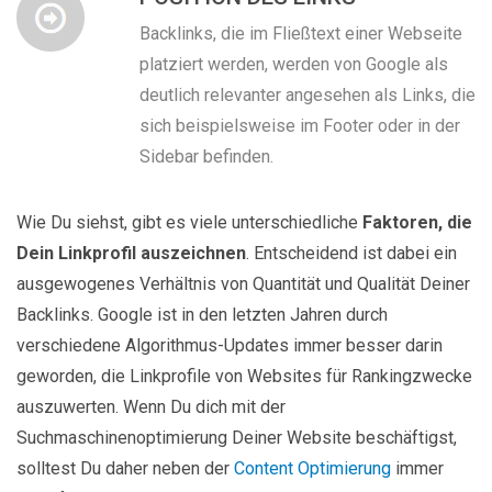
Backlinks, die im Fließtext einer Webseite
platziert werden, werden von Google als
deutlich relevanter angesehen als Links, die
sich beispielsweise im Footer oder in der
Sidebar befinden.
Wie Du siehst, gibt es viele unterschiedliche
Faktoren, die
Dein Linkprofil auszeichnen
. Entscheidend ist dabei ein
ausgewogenes Verhältnis von Quantität und Qualität Deiner
Backlinks. Google ist in den letzten Jahren durch
verschiedene Algorithmus-Updates immer besser darin
geworden, die Linkprofile von Websites für Rankingzwecke
auszuwerten. Wenn Du dich mit der
Suchmaschinenoptimierung Deiner Website beschäftigst,
solltest Du daher neben der
Content Optimierung
immer