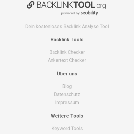
Dein kostenloses Backlink Analyse Tool
Backlink Tools
Backlink Checker
Ankertext Checker
Über uns
Blog
Datenschutz
Impressum
Weitere Tools
Keyword Tools